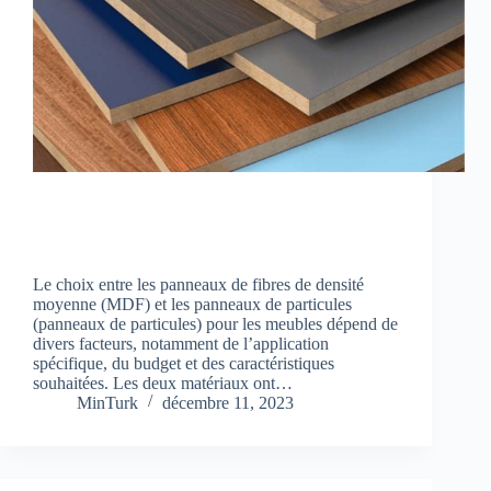
Le choix entre les panneaux de fibres de densité
moyenne (MDF) et les panneaux de particules
(panneaux de particules) pour les meubles dépend de
divers facteurs, notamment de l’application
spécifique, du budget et des caractéristiques
souhaitées. Les deux matériaux ont…
MinTurk
décembre 11, 2023