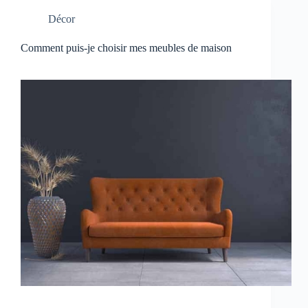
Décor
Comment puis-je choisir mes meubles de maison