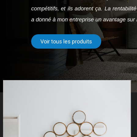
compétitifs, et ils adorent ça. La rentabili
a donné à mon entreprise un avantage sur 
Voir tous les produits