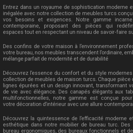
Entrez dans un royaume de sophistication moderne et
inégalée avec notre collection de meubles turcs conçu
vos besoins et exigences. Notre gamme incarne 
contemporaine, proposant des pièces qui redéfin
espaces tout en respectant un niveau de savoir-faire s
Des confins de votre maison à l’environnement profe
votre bureau, nos meubles transcendent l’ordinaire, e
mélange parfait de modernité et de durabilité
Découvrez l’essence du confort et du style modernes
collection de meubles de maison turcs. Chaque pièce
lignes épurées et un design innovant, transformant 
de vie avec élégance. Des canapés élégants aux ta
multifonctionnelles, notre gamme est conçue pour
votre décoration d’intérieur avec une allure contempora
Découvrez la quintessence de l’efficacité moderne et 
esthétique dans notre mobilier de bureau turc. Des
bureau ergonomiques, des bureaux fonctionnels et de