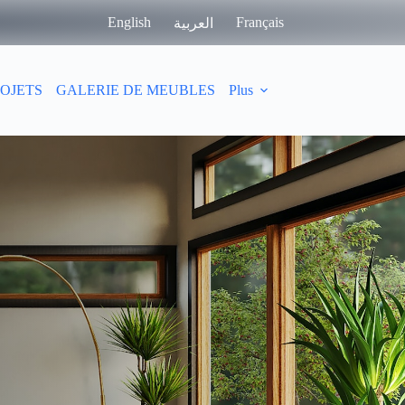
English
Français
العربية
OJETS
GALERIE DE MEUBLES
Plus