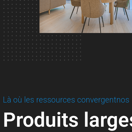
Là où les ressources convergentnos 
Produits large