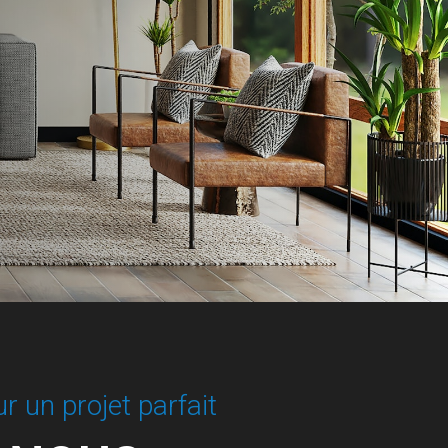
 un projet parfait