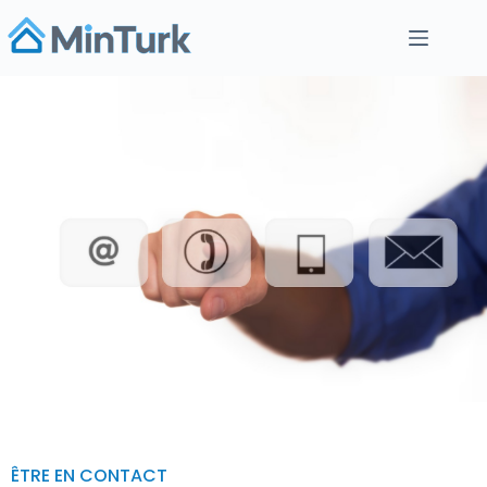
ÊTRE EN CONTACT