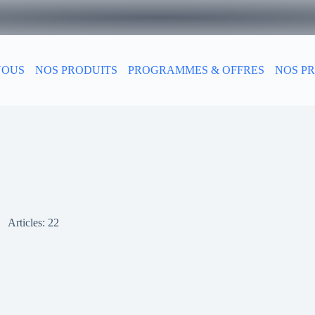
NOUS
NOS PRODUITS
PROGRAMMES & OFFRES
NOS PR
Articles: 22