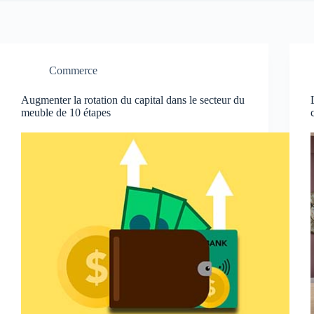
Commerce
Augmenter la rotation du capital dans le secteur du
meuble de 10 étapes