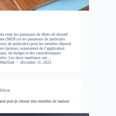
ix entre les panneaux de fibres de densité
ne (MDF) et les panneaux de particules
aux de particules) pour les meubles dépend
ers facteurs, notamment de l’application
ique, du budget et des caractéristiques
itées. Les deux matériaux ont…
MinTurk
décembre 11, 2023
Décor
nt puis-je choisir mes meubles de maison