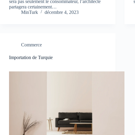
sera pas seulement le consommateur, l’architecte
partagera certainement…
MinTurk
décembre 4, 2023
Commerce
Importation de Turquie