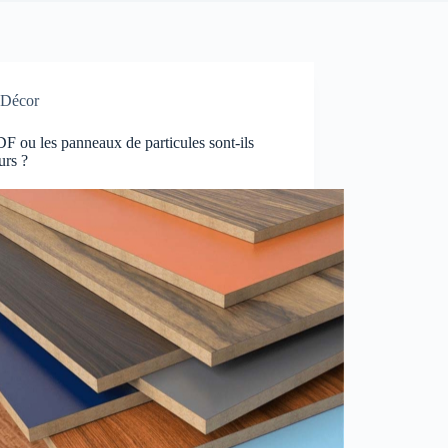
Décor
 ou les panneaux de particules sont-ils
urs ?