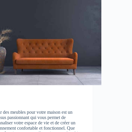
r des meubles pour votre maison est un
sus passionnant qui vous permet de
naliser votre espace de vie et de créer un
nnement confortable et fonctionnel. Que