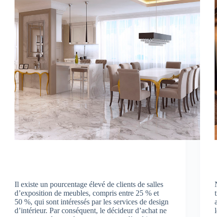
Il existe un pourcentage élevé de clients de salles
d’exposition de meubles, compris entre 25 % et
50 %, qui sont intéressés par les services de design
d’intérieur. Par conséquent, le décideur d’achat ne