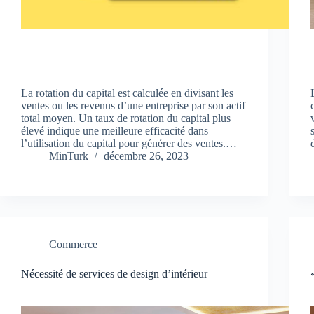
La rotation du capital est calculée en divisant les
ventes ou les revenus d’une entreprise par son actif
total moyen. Un taux de rotation du capital plus
élevé indique une meilleure efficacité dans
l’utilisation du capital pour générer des ventes.…
MinTurk
décembre 26, 2023
Commerce
Nécessité de services de design d’intérieur